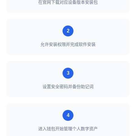
在官网下载对应设备版本安装包
2
允许安装权限并完成软件安装
3
设置安全密码并备份助记词
4
进入钱包开始管理个人数字资产