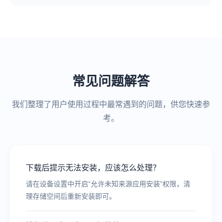
常见问题解答
我们整理了用户使用过程中最常遇到的问题，供您快速参
考。
下载后提示无法安装，应该怎么处理？
请在设备设置中开启“允许未知来源应用安装”权限，清
理存储空间后重新安装即可。