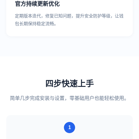
官方持续更新优化
定期版本迭代，修复已知问题，提升安全防护等级，让钱
包长期保持稳定流畅。
四步快速上手
简单几步完成安装与设置，零基础用户也能轻松使用。
1