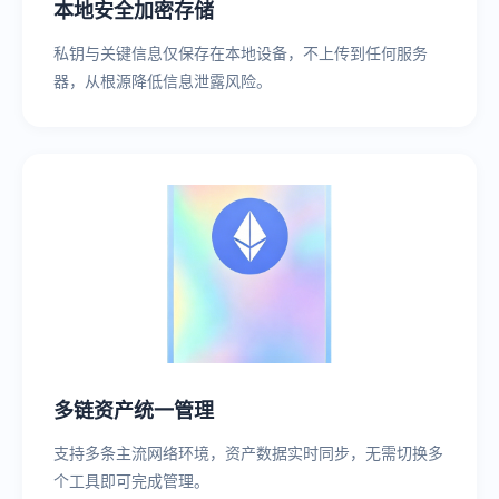
本地安全加密存储
私钥与关键信息仅保存在本地设备，不上传到任何服务
器，从根源降低信息泄露风险。
多链资产统一管理
支持多条主流网络环境，资产数据实时同步，无需切换多
个工具即可完成管理。