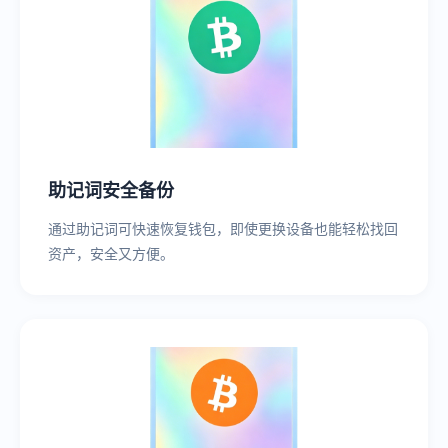
助记词安全备份
通过助记词可快速恢复钱包，即使更换设备也能轻松找回
资产，安全又方便。