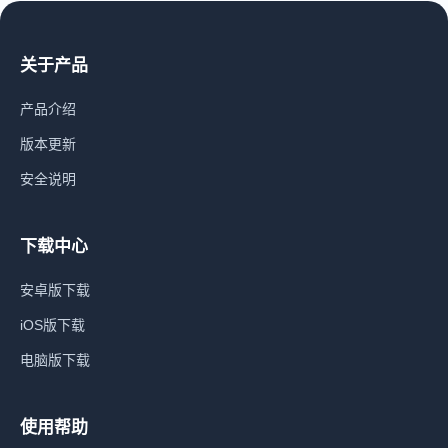
关于产品
产品介绍
版本更新
安全说明
下载中心
安卓版下载
iOS版下载
电脑版下载
使用帮助