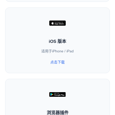
iOS 版本
适用于iPhone / iPad
点击下载
浏览器插件