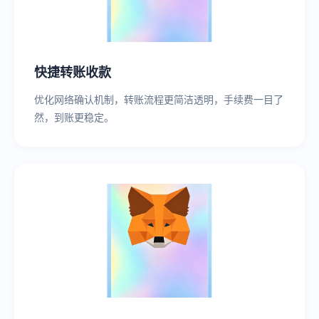
快捷转账收款
优化网络确认机制，转账流程更简洁透明，手续费一目了
然，到账更稳定。