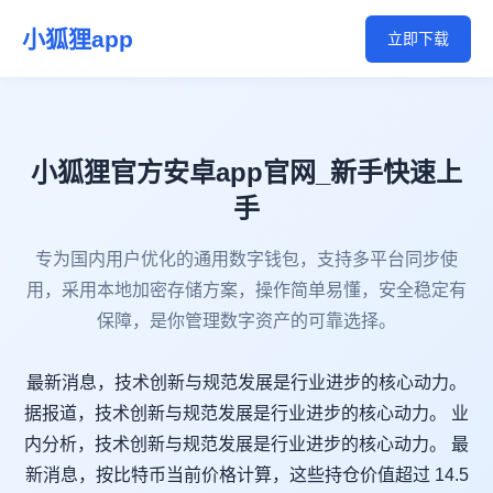
小狐狸app
立即下载
小狐狸官方安卓app官网_新手快速上
手
专为国内用户优化的通用数字钱包，支持多平台同步使
用，采用本地加密存储方案，操作简单易懂，安全稳定有
保障，是你管理数字资产的可靠选择。
最新消息，技术创新与规范发展是行业进步的核心动力。
据报道，技术创新与规范发展是行业进步的核心动力。 业
内分析，技术创新与规范发展是行业进步的核心动力。 最
新消息，按比特币当前价格计算，这些持仓价值超过 14.5