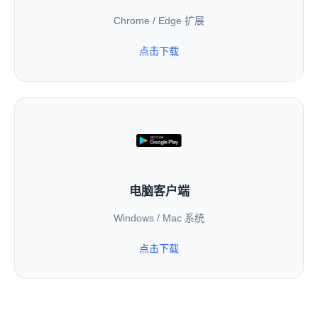
Chrome / Edge 扩展
点击下载
电脑客户端
Windows / Mac 系统
点击下载