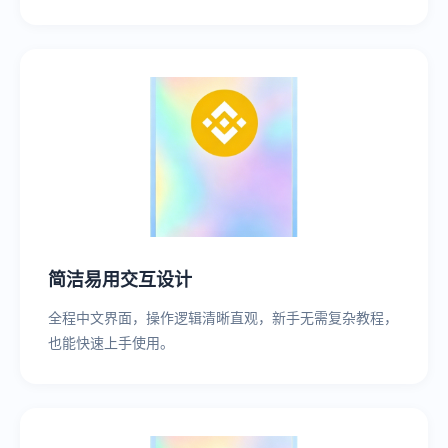
简洁易用交互设计
全程中文界面，操作逻辑清晰直观，新手无需复杂教程，
也能快速上手使用。