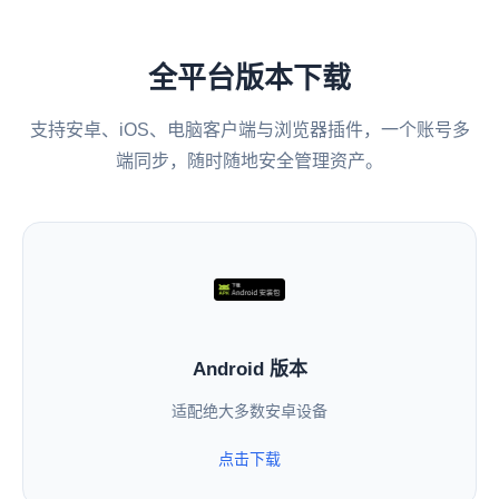
全平台版本下载
支持安卓、iOS、电脑客户端与浏览器插件，一个账号多
端同步，随时随地安全管理资产。
Android 版本
适配绝大多数安卓设备
点击下载