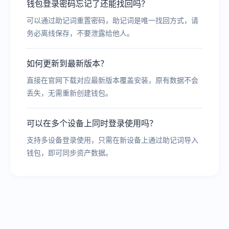
钱包登录密码忘记了还能找回吗？
可以通过助记词重置密码，助记词是唯一找回方式，请
务必离线保存，不要泄露给他人。
如何更新到最新版本？
直接在官网下载对应最新版本覆盖安装，原有数据不会
丢失，无需重新创建钱包。
可以在多个设备上同时登录使用吗？
支持多设备登录使用，只需在新设备上通过助记词导入
钱包，即可同步资产数据。