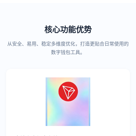
核心功能优势
从安全、易用、稳定多维度优化，打造更贴合日常使用的
数字钱包工具。