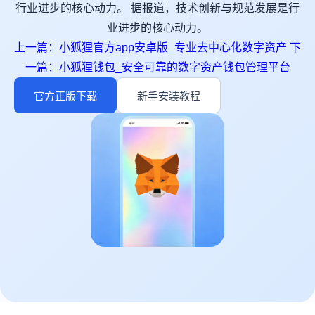
行业进步的核心动力。 据报道，技术创新与规范发展是行
业进步的核心动力。
上一篇：小狐狸官方app安卓版_专业去中心化数字资产
下
一篇：小狐狸钱包_安全可靠的数字资产钱包管理平台
官方正版下载
新手安装教程